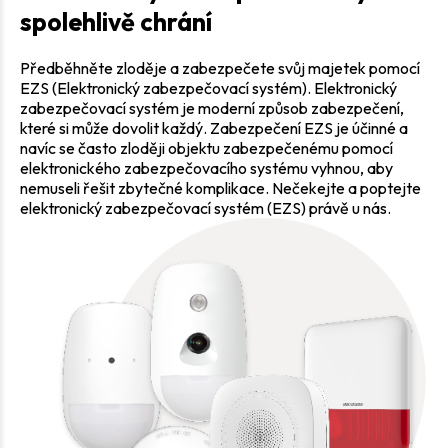
spolehlivě chrání
Předběhněte zloděje a zabezpečete svůj majetek pomocí
EZS (Elektronický zabezpečovací systém). Elektronický
zabezpečovací systém je moderní způsob zabezpečení,
které si může dovolit každý. Zabezpečení EZS je účinné a
navíc se často zloději objektu zabezpečenému pomocí
elektronického zabezpečovacího systému vyhnou, aby
nemuseli řešit zbytečné komplikace. Nečekejte a poptejte
elektronický zabezpečovací systém (EZS) právě u nás.