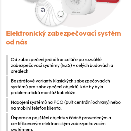
Elektronický zabezpečovací systém
od nás
Od zabezpečení jedné kanceláře po rozsáhlé
zabezpečovací systémy (EZS) v celých budovách a
areálech.
Bezdrátové varianty klasických zabezpečovacích
systémů pro zabezpečení objektů, kde by byla
problematická montáž kabeláže.
Napojení systémů na PCO (pult centrální ochrany) nebo
na mobilní telefon klienta.
Úspora na pojištění objektu s řádně provedeným a
certifikovaným elektronickým zabezpečovacím
systémem.